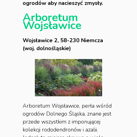
ogrodów aby nacieszyć zmysły.
Arboretum
Wojsławice
Wojsławice 2, 58-230 Niemcza
(woj. dolnośląskie)
Arboretum Wojsławice, perła wśród
ogrodów Dolnego Śląska, znane jest
przede wszystkim z imponującej
kolekcji rododendronów i azalii.