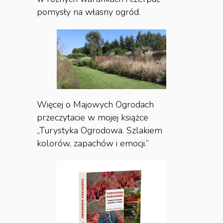
pomysły na własny ogród.
Więcej o Majowych Ogrodach
przeczytacie w mojej książce
„Turystyka Ogrodowa. Szlakiem
kolorów, zapachów i emocji.”