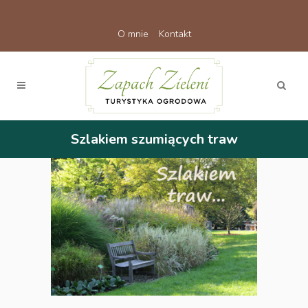
O mnie
Kontakt
Szlakiem szumiących traw