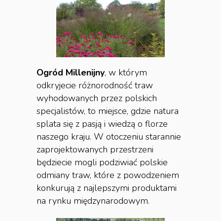
Ogród Millenijny
, w którym
odkryjecie różnorodność traw
wyhodowanych przez polskich
specjalistów, to miejsce, gdzie natura
splata się z pasją i wiedzą o florze
naszego kraju. W otoczeniu starannie
zaprojektowanych przestrzeni
będziecie mogli podziwiać polskie
odmiany traw, które z powodzeniem
konkurują z najlepszymi produktami
na rynku międzynarodowym.