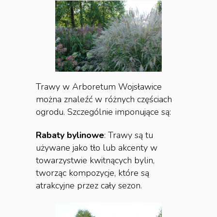
Trawy w Arboretum Wojsławice
można znaleźć w różnych częściach
ogrodu. Szczególnie imponujące są:
Rabaty bylinowe
: Trawy są tu
używane jako tło lub akcenty w
towarzystwie kwitnących bylin,
tworząc kompozycje, które są
atrakcyjne przez cały sezon.