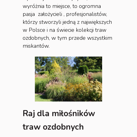
wyróżnia to miejsce, to ogromna
pasja założycieli , profesjonalistów,
którzy stworzyli jedną z największych
w Polsce i na świecie kolekcji traw
ozdobnych, w tym przede wszystkim
miskantów.
Raj dla miłośników
traw ozdobnych