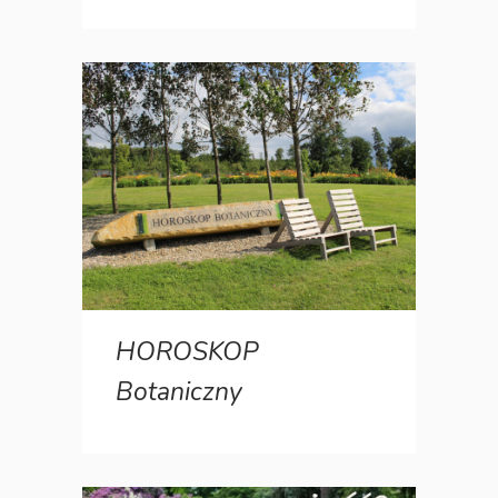
HOROSKOP
Botaniczny