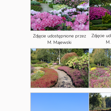
Zdjęcie u
Zdjęcie udostępnione przez
M.
M. Majewski