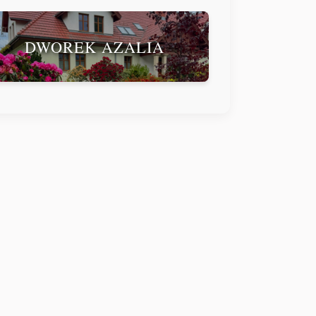
DWOREK AZALIA